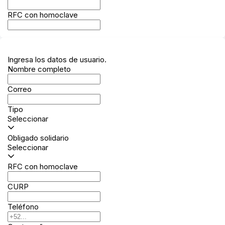
RFC con homoclave
Ingresa los datos de usuario.
Nombre completo
Correo
Tipo
Seleccionar
Obligado solidario
Seleccionar
RFC con homoclave
CURP
Teléfono