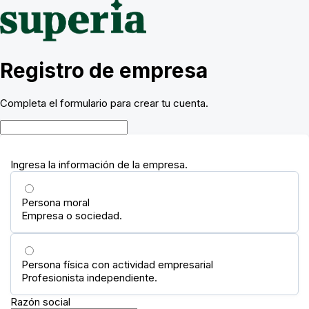
Registro de empresa
Completa el formulario para crear tu cuenta.
Ingresa la información de la empresa.
Persona moral
Empresa o sociedad.
Persona física con actividad empresarial
Profesionista independiente.
Razón social